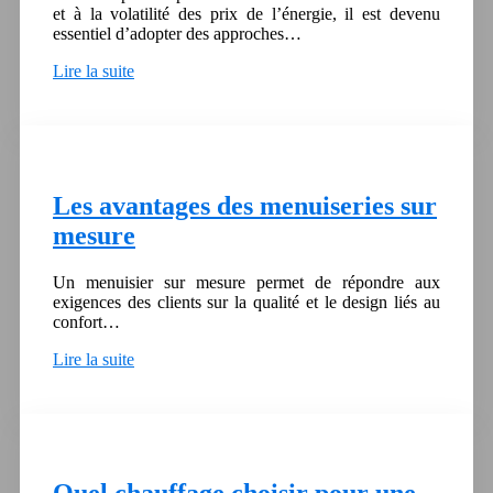
et à la volatilité des prix de l’énergie, il est devenu
essentiel d’adopter des approches…
Lire la suite
Les avantages des menuiseries sur
mesure
Un menuisier sur mesure permet de répondre aux
exigences des clients sur la qualité et le design liés au
confort…
Lire la suite