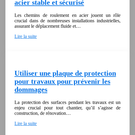
acier stable et sécurisé
Les chemins de roulement en acier jouent un rôle
crucial dans de nombreuses installations industrielles,
assurant le déplacement fluide et…
Lire la suite
Utiliser une plaque de protection
pour travaux pour prévenir les
dommages
La protection des surfaces pendant les travaux est un
enjeu crucial pour tout chantier, qu’il s’agisse de
construction, de rénovation…
Lire la suite