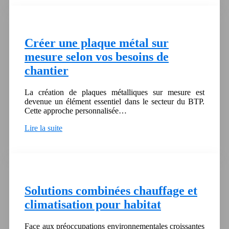
Créer une plaque métal sur
mesure selon vos besoins de
chantier
La création de plaques métalliques sur mesure est
devenue un élément essentiel dans le secteur du BTP.
Cette approche personnalisée…
Lire la suite
Solutions combinées chauffage et
climatisation pour habitat
Face aux préoccupations environnementales croissantes