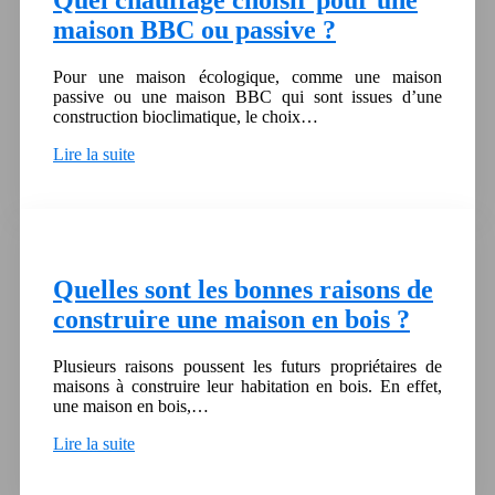
Quel chauffage choisir pour une
maison BBC ou passive ?
Pour une maison écologique, comme une maison
passive ou une maison BBC qui sont issues d’une
construction bioclimatique, le choix…
Lire la suite
Quelles sont les bonnes raisons de
construire une maison en bois ?
Plusieurs raisons poussent les futurs propriétaires de
maisons à construire leur habitation en bois. En effet,
une maison en bois,…
Lire la suite