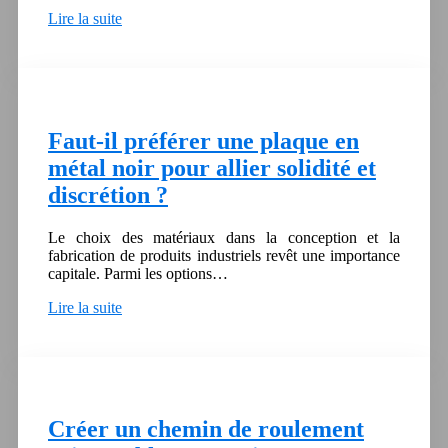
Lire la suite
Faut-il préférer une plaque en
métal noir pour allier solidité et
discrétion ?
Le choix des matériaux dans la conception et la
fabrication de produits industriels revêt une importance
capitale. Parmi les options…
Lire la suite
Créer un chemin de roulement