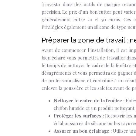
à investir dans des outils de marque reconn
précision. Le prix d’un bon cutter peut varier
généralement entre 20 et 50 euros. Ces in
Privilégiez également un silicone de type ne
Préparer la zone de travail : 
Avant de commencer l’installation, il est i
bien éclairé vous permettra de travailler dan
le temps de nettoyer le cadre de la fenêtre e
désagréments et vous permettra de gagner du 
de professionnalisme et contribue à un résult
enlever la poussière et les saletés avant de p
Nettoyer le cadre de la fenêtre :
Enlev
chiffon humide et un produit nettoyant
Protéger les surfaces :
Recouvrir les 
éclaboussures de silicone ou les rayure
Assurer un bon éclairage :
Utiliser un