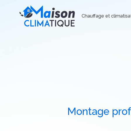
Chauffage et climatisa
Montage profe