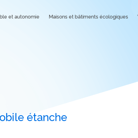
ble et autonomie
Maisons et bâtiments écologiques
mobile étanche