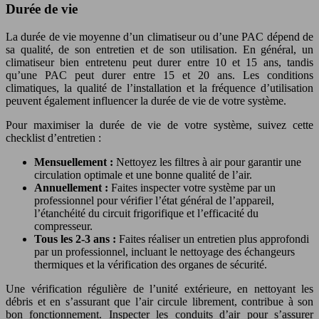
Durée de vie
La durée de vie moyenne d’un climatiseur ou d’une PAC dépend de
sa qualité, de son entretien et de son utilisation. En général, un
climatiseur bien entretenu peut durer entre 10 et 15 ans, tandis
qu’une PAC peut durer entre 15 et 20 ans. Les conditions
climatiques, la qualité de l’installation et la fréquence d’utilisation
peuvent également influencer la durée de vie de votre système.
Pour maximiser la durée de vie de votre système, suivez cette
checklist d’entretien :
Mensuellement :
Nettoyez les filtres à air pour garantir une
circulation optimale et une bonne qualité de l’air.
Annuellement :
Faites inspecter votre système par un
professionnel pour vérifier l’état général de l’appareil,
l’étanchéité du circuit frigorifique et l’efficacité du
compresseur.
Tous les 2-3 ans :
Faites réaliser un entretien plus approfondi
par un professionnel, incluant le nettoyage des échangeurs
thermiques et la vérification des organes de sécurité.
Une vérification régulière de l’unité extérieure, en nettoyant les
débris et en s’assurant que l’air circule librement, contribue à son
bon fonctionnement. Inspecter les conduits d’air pour s’assurer