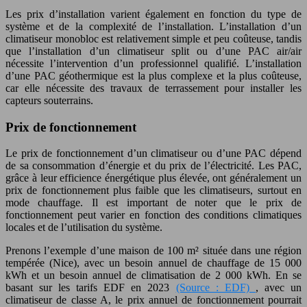
Les prix d’installation varient également en fonction du type de
système et de la complexité de l’installation. L’installation d’un
climatiseur monobloc est relativement simple et peu coûteuse, tandis
que l’installation d’un climatiseur split ou d’une PAC air/air
nécessite l’intervention d’un professionnel qualifié. L’installation
d’une PAC géothermique est la plus complexe et la plus coûteuse,
car elle nécessite des travaux de terrassement pour installer les
capteurs souterrains.
Prix de fonctionnement
Le prix de fonctionnement d’un climatiseur ou d’une PAC dépend
de sa consommation d’énergie et du prix de l’électricité. Les PAC,
grâce à leur efficience énergétique plus élevée, ont généralement un
prix de fonctionnement plus faible que les climatiseurs, surtout en
mode chauffage. Il est important de noter que le prix de
fonctionnement peut varier en fonction des conditions climatiques
locales et de l’utilisation du système.
Prenons l’exemple d’une maison de 100 m² située dans une région
tempérée (Nice), avec un besoin annuel de chauffage de 15 000
kWh et un besoin annuel de climatisation de 2 000 kWh. En se
basant sur les tarifs EDF en 2023
(Source : EDF)
, avec un
climatiseur de classe A, le prix annuel de fonctionnement pourrait