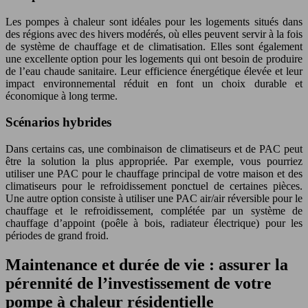
Les pompes à chaleur sont idéales pour les logements situés dans
des régions avec des hivers modérés, où elles peuvent servir à la fois
de système de chauffage et de climatisation. Elles sont également
une excellente option pour les logements qui ont besoin de produire
de l’eau chaude sanitaire. Leur efficience énergétique élevée et leur
impact environnemental réduit en font un choix durable et
économique à long terme.
Scénarios hybrides
Dans certains cas, une combinaison de climatiseurs et de PAC peut
être la solution la plus appropriée. Par exemple, vous pourriez
utiliser une PAC pour le chauffage principal de votre maison et des
climatiseurs pour le refroidissement ponctuel de certaines pièces.
Une autre option consiste à utiliser une PAC air/air réversible pour le
chauffage et le refroidissement, complétée par un système de
chauffage d’appoint (poêle à bois, radiateur électrique) pour les
périodes de grand froid.
Maintenance et durée de vie : assurer la
pérennité de l’investissement de votre
pompe à chaleur résidentielle