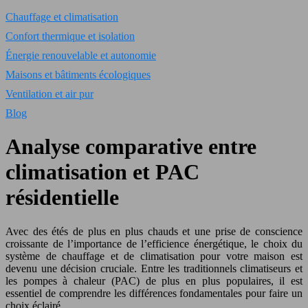
Chauffage et climatisation
Confort thermique et isolation
Énergie renouvelable et autonomie
Maisons et bâtiments écologiques
Ventilation et air pur
Blog
Analyse comparative entre
climatisation et PAC
résidentielle
Avec des étés de plus en plus chauds et une prise de conscience
croissante de l’importance de l’efficience énergétique, le choix du
système de chauffage et de climatisation pour votre maison est
devenu une décision cruciale. Entre les traditionnels climatiseurs et
les pompes à chaleur (PAC) de plus en plus populaires, il est
essentiel de comprendre les différences fondamentales pour faire un
choix éclairé.