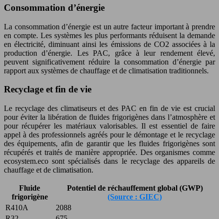
Consommation d’énergie
La consommation d’énergie est un autre facteur important à prendre
en compte. Les systèmes les plus performants réduisent la demande
en électricité, diminuant ainsi les émissions de CO2 associées à la
production d’énergie. Les PAC, grâce à leur rendement élevé,
peuvent significativement réduire la consommation d’énergie par
rapport aux systèmes de chauffage et de climatisation traditionnels.
Recyclage et fin de vie
Le recyclage des climatiseurs et des PAC en fin de vie est crucial
pour éviter la libération de fluides frigorigènes dans l’atmosphère et
pour récupérer les matériaux valorisables. Il est essentiel de faire
appel à des professionnels agréés pour le démontage et le recyclage
des équipements, afin de garantir que les fluides frigorigènes sont
récupérés et traités de manière appropriée. Des organismes comme
ecosystem.eco sont spécialisés dans le recyclage des appareils de
chauffage et de climatisation.
Fluide
Potentiel de réchauffement global (GWP)
frigorigène
(Source : GIEC)
R410A
2088
R32
675