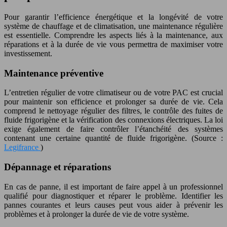
Pour garantir l’efficience énergétique et la longévité de votre
système de chauffage et de climatisation, une maintenance régulière
est essentielle. Comprendre les aspects liés à la maintenance, aux
réparations et à la durée de vie vous permettra de maximiser votre
investissement.
Maintenance préventive
L’entretien régulier de votre climatiseur ou de votre PAC est crucial
pour maintenir son efficience et prolonger sa durée de vie. Cela
comprend le nettoyage régulier des filtres, le contrôle des fuites de
fluide frigorigène et la vérification des connexions électriques. La loi
exige également de faire contrôler l’étanchéité des systèmes
contenant une certaine quantité de fluide frigorigène. (Source :
Legifrance
)
Dépannage et réparations
En cas de panne, il est important de faire appel à un professionnel
qualifié pour diagnostiquer et réparer le problème. Identifier les
pannes courantes et leurs causes peut vous aider à prévenir les
problèmes et à prolonger la durée de vie de votre système.