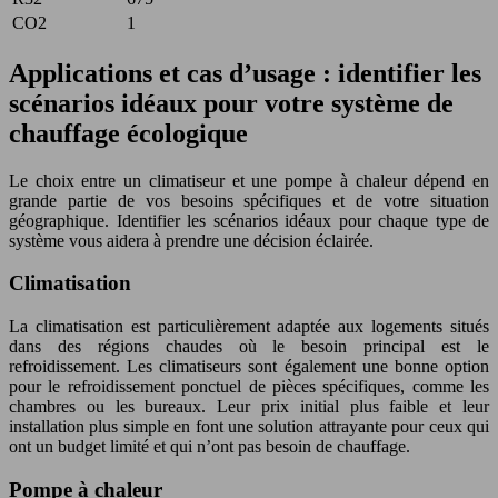
CO2
1
Applications et cas d’usage : identifier les
scénarios idéaux pour votre système de
chauffage écologique
Le choix entre un climatiseur et une pompe à chaleur dépend en
grande partie de vos besoins spécifiques et de votre situation
géographique. Identifier les scénarios idéaux pour chaque type de
système vous aidera à prendre une décision éclairée.
Climatisation
La climatisation est particulièrement adaptée aux logements situés
dans des régions chaudes où le besoin principal est le
refroidissement. Les climatiseurs sont également une bonne option
pour le refroidissement ponctuel de pièces spécifiques, comme les
chambres ou les bureaux. Leur prix initial plus faible et leur
installation plus simple en font une solution attrayante pour ceux qui
ont un budget limité et qui n’ont pas besoin de chauffage.
Pompe à chaleur