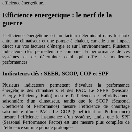
efficience énergétique.
Efficience énergétique : le nerf de la
guerre
L’efficience énergétique est un facteur déterminant dans le choix
entre un climatiseur et une pompe à chaleur, car elle a un impact
direct sur vos factures d’énergie et sur l’environnement. Plusieurs
indicateurs clés permettent de comparer la performance de ces
systèmes et de déterminer celui qui offre les meilleures
performances.
Indicateurs clés : SEER, SCOP, COP et SPF
Plusieurs indicateurs permettent d’évaluer la performance
énergétique des climatiseurs et des PAC. Le SEER (Seasonal
Energy Efficiency Ratio) mesure l’efficience de refroidissement
saisonnière d’un climatiseur, tandis que le SCOP (Seasonal
Coefficient of Performance) mesure l’efficience de chauffage
saisonnière d’une PAC. Le COP (Coefficient of Performance)
mesure l’efficience instantanée d’un système, tandis que le SPF
(Seasonal Performance Factor) est une mesure plus complète de
l’efficience sur une période prolongée.