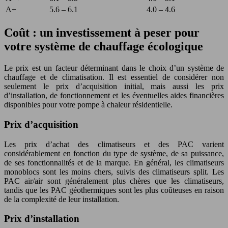
A+
5.6 – 6.1
4.0 – 4.6
Coût : un investissement à peser pour
votre système de chauffage écologique
Le prix est un facteur déterminant dans le choix d’un système de
chauffage et de climatisation. Il est essentiel de considérer non
seulement le prix d’acquisition initial, mais aussi les prix
d’installation, de fonctionnement et les éventuelles aides financières
disponibles pour votre pompe à chaleur résidentielle.
Prix d’acquisition
Les prix d’achat des climatiseurs et des PAC varient
considérablement en fonction du type de système, de sa puissance,
de ses fonctionnalités et de la marque. En général, les climatiseurs
monoblocs sont les moins chers, suivis des climatiseurs split. Les
PAC air/air sont généralement plus chères que les climatiseurs,
tandis que les PAC géothermiques sont les plus coûteuses en raison
de la complexité de leur installation.
Prix d’installation