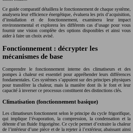
Ce guide comparatif détaillera le fonctionnement de chaque système,
analysera leur efficience énergétique, évaluera les prix d’acquisition,
d’installation et de fonctionnement, examinera leur impact
environnemental et explorera les différents cas d’usage pour vous
fournir une vision complète des options disponibles et ainsi vous
aider à faire un choix avisé.
Fonctionnement : décrypter les
mécanismes de base
Comprendre le fonctionnement interne des climatiseurs et des
pompes à chaleur est essentiel pour appréhender leurs différences
fondamentales. Ces systèmes s’appuient sur des principes physiques
pour transférer la chaleur, mais la manière dont ils le font et leur
capacité à inverser ce processus constituent des distinctions clés.
Climatisation (fonctionnement basique)
Les climatiseurs fonctionnent selon le principe du cycle frigorifique,
qui implique l’évaporation, la compression, la condensation et la
détente d’un fluide frigorigène. Ce cycle permet d’extraire la chaleur
de l’intérieur d’une pièce et de la rejeter à l’extérieur, abaissant ainsi