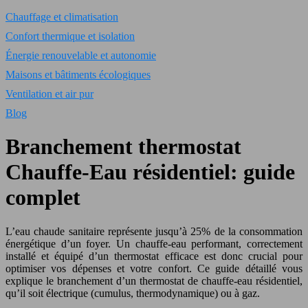
Chauffage et climatisation
Confort thermique et isolation
Énergie renouvelable et autonomie
Maisons et bâtiments écologiques
Ventilation et air pur
Blog
Branchement thermostat
Chauffe-Eau résidentiel: guide
complet
L’eau chaude sanitaire représente jusqu’à 25% de la consommation
énergétique d’un foyer. Un chauffe-eau performant, correctement
installé et équipé d’un thermostat efficace est donc crucial pour
optimiser vos dépenses et votre confort. Ce guide détaillé vous
explique le branchement d’un thermostat de chauffe-eau résidentiel,
qu’il soit électrique (cumulus, thermodynamique) ou à gaz.