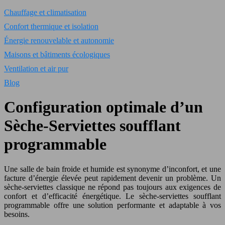
Chauffage et climatisation
Confort thermique et isolation
Énergie renouvelable et autonomie
Maisons et bâtiments écologiques
Ventilation et air pur
Blog
Configuration optimale d’un
Sèche-Serviettes soufflant
programmable
Une salle de bain froide et humide est synonyme d’inconfort, et une
facture d’énergie élevée peut rapidement devenir un problème. Un
sèche-serviettes classique ne répond pas toujours aux exigences de
confort et d’efficacité énergétique. Le sèche-serviettes soufflant
programmable offre une solution performante et adaptable à vos
besoins.