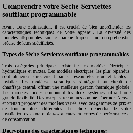
Comprendre votre Sèche-Serviettes
soufflant programmable
Avant toute optimisation, il est crucial de bien appréhender les
caractéristiques techniques de votre appareil. La diversité des
modèles disponibles sur le marché impose une compréhension
précise de leurs spécificités.
Types de Sèche-Serviettes soufflants programmables
Trois catégories principales existent : les modèles électriques,
hydrauliques et mixtes. Les modèles électriques, les plus répandus,
sont alimentés directement par le réseau électrique et faciles à
installer. Les modèles hydrauliques s’intègrent au circuit de
chauffage central, offrant une meilleure gestion thermique globale.
Les modèles mixtes combinent les deux systèmes, offrant une
grande flexibilité. Des marques reconnues comme Thermor, Acova,
et Stelrad proposent des modèles variés, avec des gammes de prix et
de fonctionnalités différentes. Le choix dépendra de votre
installation existante et de vos attentes en termes de performance et
de consommation.
Décryptage des caractéristiques techniques: