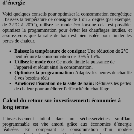
d’énergie
Voici quelques conseils pour optimiser la consommation énergétique
: baissez la température de consigne de 1 ou 2 degrés (par exemple,
de 22°C à 20°C), utilisez le mode éco lorsque cela est possible,
optimisez la programmation pour éviter les chauffages inutiles, et
assurez-vous que la salle de bain est bien isolée pour limiter les
pertes de chaleur.
Baissez la température de consigne:
Une réduction de 2°C
peut réduire la consommation de 10% à 15%.
Utilisez le mode éco:
Ce mode limite la puissance de
l’appareil et réduit ainsi la consommation.
Optimisez la programmation:
Adaptez les heures de chauffe
à vos besoins réels.
Améliorez l’isolation de la salle de bain:
Réduisez les pertes
de chaleur pour améliorer l’efficacité du chauffage.
Calcul du retour sur investissement: économies à
long terme
L’investissement initial dans un sèche-serviettes soufflant
programmable est vite amorti grâce aux économies d’énergie
réalisées. En comparant la consommation d’un modèle