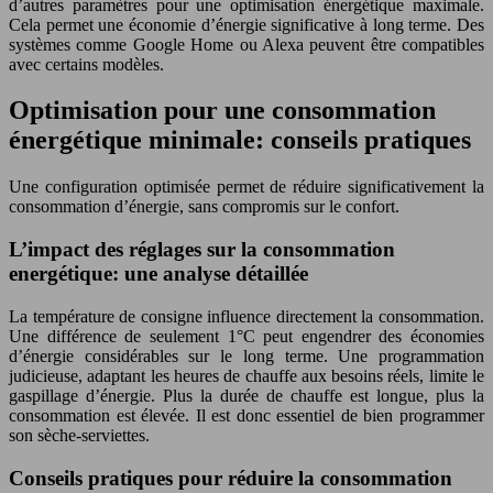
d’autres paramètres pour une optimisation énergétique maximale.
Cela permet une économie d’énergie significative à long terme. Des
systèmes comme Google Home ou Alexa peuvent être compatibles
avec certains modèles.
Optimisation pour une consommation
énergétique minimale: conseils pratiques
Une configuration optimisée permet de réduire significativement la
consommation d’énergie, sans compromis sur le confort.
L’impact des réglages sur la consommation
energétique: une analyse détaillée
La température de consigne influence directement la consommation.
Une différence de seulement 1°C peut engendrer des économies
d’énergie considérables sur le long terme. Une programmation
judicieuse, adaptant les heures de chauffe aux besoins réels, limite le
gaspillage d’énergie. Plus la durée de chauffe est longue, plus la
consommation est élevée. Il est donc essentiel de bien programmer
son sèche-serviettes.
Conseils pratiques pour réduire la consommation