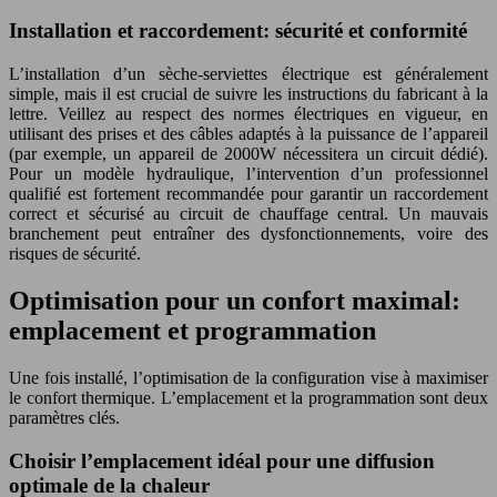
Installation et raccordement: sécurité et conformité
L’installation d’un sèche-serviettes électrique est généralement
simple, mais il est crucial de suivre les instructions du fabricant à la
lettre. Veillez au respect des normes électriques en vigueur, en
utilisant des prises et des câbles adaptés à la puissance de l’appareil
(par exemple, un appareil de 2000W nécessitera un circuit dédié).
Pour un modèle hydraulique, l’intervention d’un professionnel
qualifié est fortement recommandée pour garantir un raccordement
correct et sécurisé au circuit de chauffage central. Un mauvais
branchement peut entraîner des dysfonctionnements, voire des
risques de sécurité.
Optimisation pour un confort maximal:
emplacement et programmation
Une fois installé, l’optimisation de la configuration vise à maximiser
le confort thermique. L’emplacement et la programmation sont deux
paramètres clés.
Choisir l’emplacement idéal pour une diffusion
optimale de la chaleur