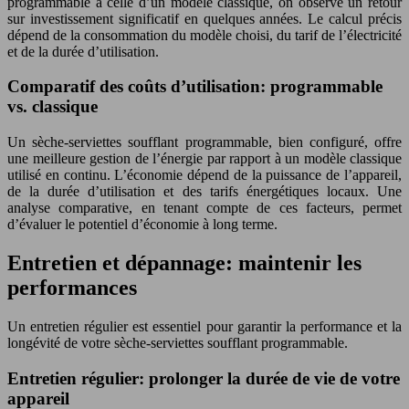
programmable à celle d’un modèle classique, on observe un retour
sur investissement significatif en quelques années. Le calcul précis
dépend de la consommation du modèle choisi, du tarif de l’électricité
et de la durée d’utilisation.
Comparatif des coûts d’utilisation: programmable
vs. classique
Un sèche-serviettes soufflant programmable, bien configuré, offre
une meilleure gestion de l’énergie par rapport à un modèle classique
utilisé en continu. L’économie dépend de la puissance de l’appareil,
de la durée d’utilisation et des tarifs énergétiques locaux. Une
analyse comparative, en tenant compte de ces facteurs, permet
d’évaluer le potentiel d’économie à long terme.
Entretien et dépannage: maintenir les
performances
Un entretien régulier est essentiel pour garantir la performance et la
longévité de votre sèche-serviettes soufflant programmable.
Entretien régulier: prolonger la durée de vie de votre
appareil