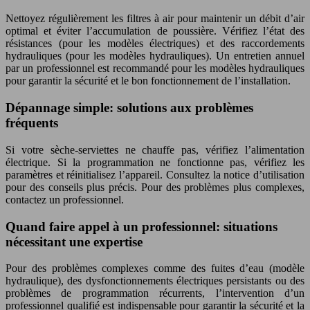
Nettoyez régulièrement les filtres à air pour maintenir un débit d’air
optimal et éviter l’accumulation de poussière. Vérifiez l’état des
résistances (pour les modèles électriques) et des raccordements
hydrauliques (pour les modèles hydrauliques). Un entretien annuel
par un professionnel est recommandé pour les modèles hydrauliques
pour garantir la sécurité et le bon fonctionnement de l’installation.
Dépannage simple: solutions aux problèmes
fréquents
Si votre sèche-serviettes ne chauffe pas, vérifiez l’alimentation
électrique. Si la programmation ne fonctionne pas, vérifiez les
paramètres et réinitialisez l’appareil. Consultez la notice d’utilisation
pour des conseils plus précis. Pour des problèmes plus complexes,
contactez un professionnel.
Quand faire appel à un professionnel: situations
nécessitant une expertise
Pour des problèmes complexes comme des fuites d’eau (modèle
hydraulique), des dysfonctionnements électriques persistants ou des
problèmes de programmation récurrents, l’intervention d’un
professionnel qualifié est indispensable pour garantir la sécurité et la