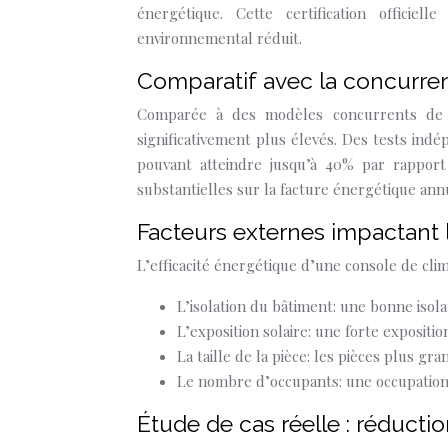
énergétique. Cette certification officie
environnemental réduit.
Comparatif avec la concurre
Comparée à des modèles concurrents de 
significativement plus élevés. Des tests in
pouvant atteindre jusqu’à 40% par rapport
substantielles sur la facture énergétique ann
Facteurs externes impactant
L’efficacité énergétique d’une console de clim
L’isolation du bâtiment: une bonne isola
L’exposition solaire: une forte exposit
La taille de la pièce: les pièces plus g
Le nombre d’occupants: une occupation
Étude de cas réelle : réduct