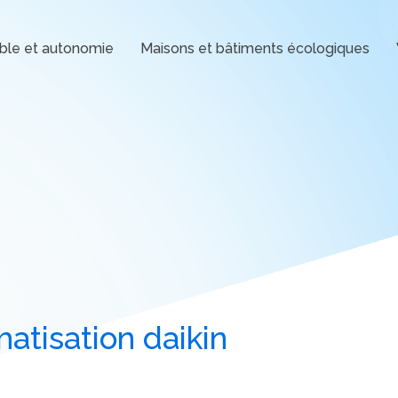
ble et autonomie
Maisons et bâtiments écologiques
atisation daikin