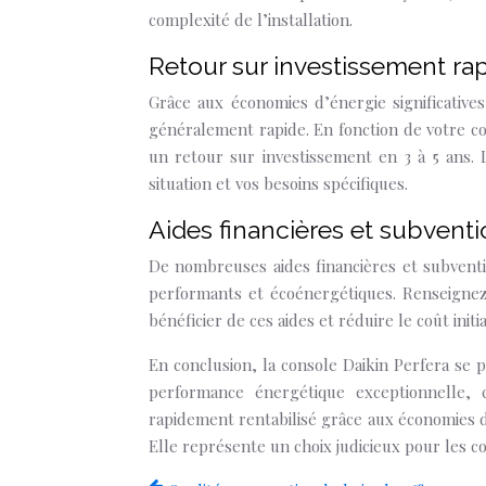
complexité de l’installation.
Retour sur investissement ra
Grâce aux économies d’énergie significative
généralement rapide. En fonction de votre c
un retour sur investissement en 3 à 5 ans. 
situation et vos besoins spécifiques.
Aides financières et subvent
De nombreuses aides financières et subventio
performants et écoénergétiques. Renseigne
bénéficier de ces aides et réduire le coût initia
En conclusion, la console Daikin Perfera se
performance énergétique exceptionnelle, c
rapidement rentabilisé grâce aux économies d
Elle représente un choix judicieux pour les 