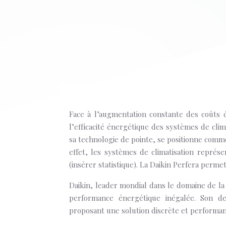
Face à l’augmentation constante des coûts 
l’efficacité énergétique des systèmes de clim
sa technologie de pointe, se positionne comm
effet, les systèmes de climatisation repré
(insérer statistique). La Daikin Perfera perme
Daikin, leader mondial dans le domaine de la 
performance énergétique inégalée. Son de
proposant une solution discrète et performan