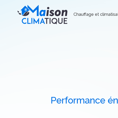
Chauffage et climatisa
Performance éne