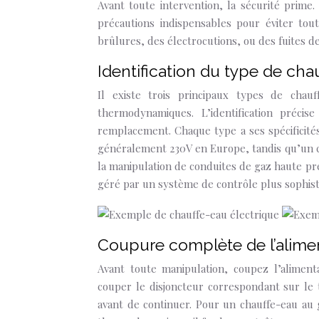
Avant toute intervention, la sécurité prime.
précautions indispensables pour éviter tou
brûlures, des électrocutions, ou des fuites de
Identification du type de chau
Il existe trois principaux types de chauf
thermodynamiques. L’identification préci
remplacement. Chaque type a ses spécificités
généralement 230V en Europe, tandis qu’un 
la manipulation de conduites de gaz haute p
géré par un système de contrôle plus sophist
Coupure complète de l’aliment
Avant toute manipulation, coupez l’alimenta
couper le disjoncteur correspondant sur le 
avant de continuer. Pour un chauffe-eau au 