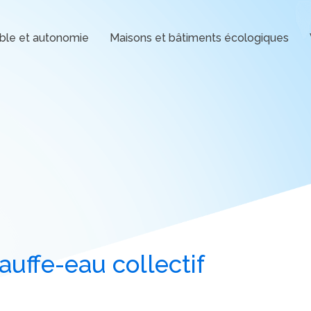
ble et autonomie
Maisons et bâtiments écologiques
uffe-eau collectif