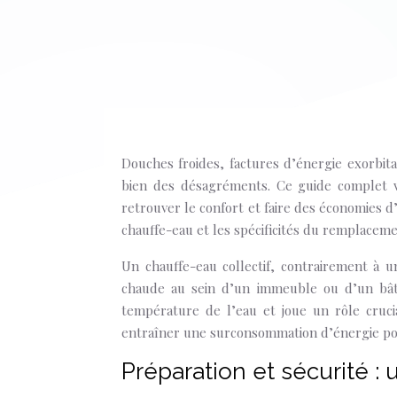
Douches froides, factures d’énergie exorbit
bien des désagréments. Ce guide complet 
retrouver le confort et faire des économies d
chauffe-eau et les spécificités du remplacem
Un chauffe-eau collectif, contrairement à u
chaude au sein d’un immeuble ou d’un bâti
température de l’eau et joue un rôle cruci
entraîner une surconsommation d’énergie pouv
Préparation et sécurité :