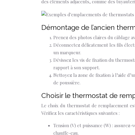
des éléments adjacents, comme des tuyauteri
Démontage de l’ancien thermo
Prenez des photos claires du câblage av
Déconnectez délicatement les fils électr
un marqueur.
Dévissez les vis de fixation du thermos
rapport à son support.
Nettoyez la zone de fixation à l’aide d’
de poussière.
Choisir le thermostat de remp
Le choix du thermostat de remplacement est c
Vérifiez les caractéristiques suivantes :
Tension (V) et puissance (W) : assurez-
chauffe-eau.