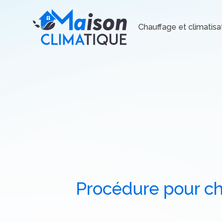
Chauffage et climatisa
Procédure pour ch