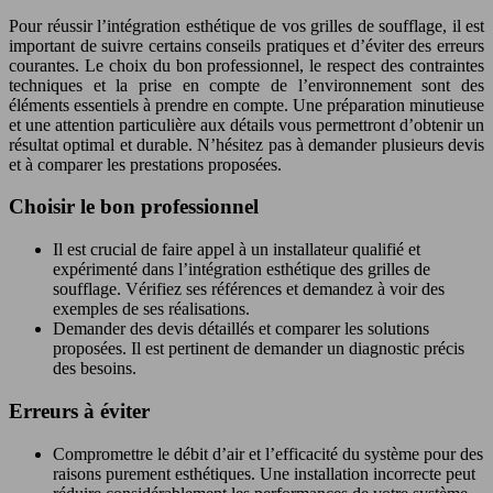
Pour réussir l’intégration esthétique de vos grilles de soufflage, il est
important de suivre certains conseils pratiques et d’éviter des erreurs
courantes. Le choix du bon professionnel, le respect des contraintes
techniques et la prise en compte de l’environnement sont des
éléments essentiels à prendre en compte. Une préparation minutieuse
et une attention particulière aux détails vous permettront d’obtenir un
résultat optimal et durable. N’hésitez pas à demander plusieurs devis
et à comparer les prestations proposées.
Choisir le bon professionnel
Il est crucial de faire appel à un installateur qualifié et
expérimenté dans l’intégration esthétique des grilles de
soufflage. Vérifiez ses références et demandez à voir des
exemples de ses réalisations.
Demander des devis détaillés et comparer les solutions
proposées. Il est pertinent de demander un diagnostic précis
des besoins.
Erreurs à éviter
Compromettre le débit d’air et l’efficacité du système pour des
raisons purement esthétiques. Une installation incorrecte peut