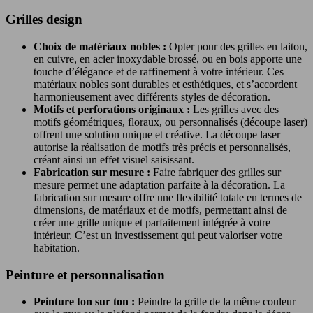
Grilles design
Choix de matériaux nobles :
Opter pour des grilles en laiton,
en cuivre, en acier inoxydable brossé, ou en bois apporte une
touche d’élégance et de raffinement à votre intérieur. Ces
matériaux nobles sont durables et esthétiques, et s’accordent
harmonieusement avec différents styles de décoration.
Motifs et perforations originaux :
Les grilles avec des
motifs géométriques, floraux, ou personnalisés (découpe laser)
offrent une solution unique et créative. La découpe laser
autorise la réalisation de motifs très précis et personnalisés,
créant ainsi un effet visuel saisissant.
Fabrication sur mesure :
Faire fabriquer des grilles sur
mesure permet une adaptation parfaite à la décoration. La
fabrication sur mesure offre une flexibilité totale en termes de
dimensions, de matériaux et de motifs, permettant ainsi de
créer une grille unique et parfaitement intégrée à votre
intérieur. C’est un investissement qui peut valoriser votre
habitation.
Peinture et personnalisation
Peinture ton sur ton :
Peindre la grille de la même couleur