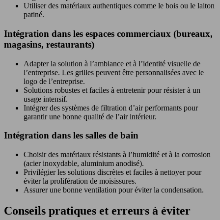
Utiliser des matériaux authentiques comme le bois ou le laiton
patiné.
Intégration dans les espaces commerciaux (bureaux,
magasins, restaurants)
Adapter la solution à l’ambiance et à l’identité visuelle de
l’entreprise. Les grilles peuvent être personnalisées avec le
logo de l’entreprise.
Solutions robustes et faciles à entretenir pour résister à un
usage intensif.
Intégrer des systèmes de filtration d’air performants pour
garantir une bonne qualité de l’air intérieur.
Intégration dans les salles de bain
Choisir des matériaux résistants à l’humidité et à la corrosion
(acier inoxydable, aluminium anodisé).
Privilégier les solutions discrètes et faciles à nettoyer pour
éviter la prolifération de moisissures.
Assurer une bonne ventilation pour éviter la condensation.
Conseils pratiques et erreurs à éviter