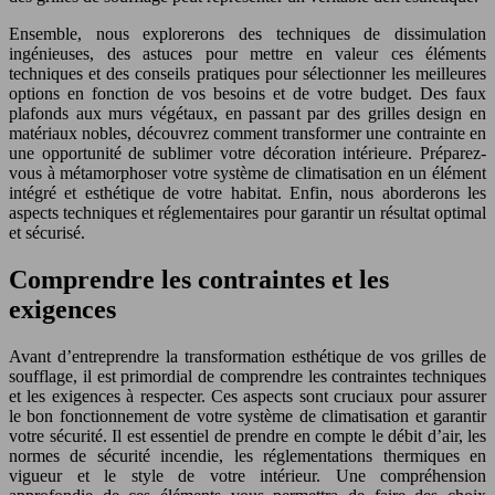
Ensemble, nous explorerons des techniques de dissimulation
ingénieuses, des astuces pour mettre en valeur ces éléments
techniques et des conseils pratiques pour sélectionner les meilleures
options en fonction de vos besoins et de votre budget. Des faux
plafonds aux murs végétaux, en passant par des grilles design en
matériaux nobles, découvrez comment transformer une contrainte en
une opportunité de sublimer votre décoration intérieure. Préparez-
vous à métamorphoser votre système de climatisation en un élément
intégré et esthétique de votre habitat. Enfin, nous aborderons les
aspects techniques et réglementaires pour garantir un résultat optimal
et sécurisé.
Comprendre les contraintes et les
exigences
Avant d’entreprendre la transformation esthétique de vos grilles de
soufflage, il est primordial de comprendre les contraintes techniques
et les exigences à respecter. Ces aspects sont cruciaux pour assurer
le bon fonctionnement de votre système de climatisation et garantir
votre sécurité. Il est essentiel de prendre en compte le débit d’air, les
normes de sécurité incendie, les réglementations thermiques en
vigueur et le style de votre intérieur. Une compréhension