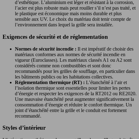
d’esthétique. L’aluminium est léger et résistant à la corrosion,
l’acier est plus robuste mais peut rouiller s’il n’est pas traité, et
le plastique est économique mais moins durable et plus
sensible aux UV. Le choix du matériau doit tenir compte de
l’environnement dans lequel la grille sera installée.
Exigences de sécurité et de réglementation
Normes de sécurité incendie :
Il est impératif de choisir des
matériaux conformes aux normes de sécurité incendie en
vigueur (Euroclasses). Les matériaux classés A1 ou A2 sont
considérés comme non combustibles et sont donc
recommandés pour les grilles de soufflage, en particulier dans
les bâtiments publics ou les habitations collectives.
Réglementation thermique (RT) :
L’étanchéité à l’air et
l’isolation thermique sont essentielles pour limiter les pertes
d’énergie et respecter les exigences de la RT2012 ou RE2020.
Une mauvaise étanchéité peut augmenter significativement la
consommation d’énergie et réduire le confort thermique. Un
joint d’étanchéité entre la grille et le conduit est fortement
recommandé.
Styles d’intérieur