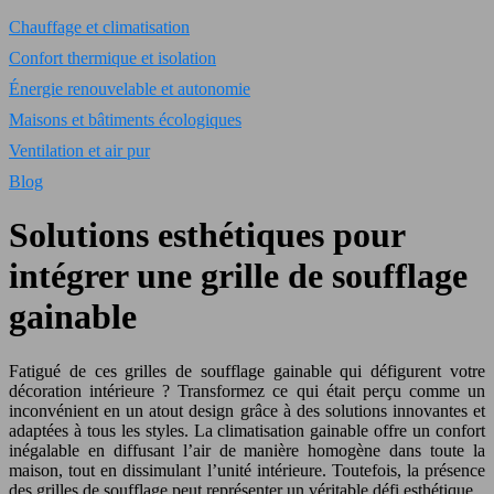
Chauffage et climatisation
Confort thermique et isolation
Énergie renouvelable et autonomie
Maisons et bâtiments écologiques
Ventilation et air pur
Blog
Solutions esthétiques pour
intégrer une grille de soufflage
gainable
Fatigué de ces grilles de soufflage gainable qui défigurent votre
décoration intérieure ? Transformez ce qui était perçu comme un
inconvénient en un atout design grâce à des solutions innovantes et
adaptées à tous les styles. La climatisation gainable offre un confort
inégalable en diffusant l’air de manière homogène dans toute la
maison, tout en dissimulant l’unité intérieure. Toutefois, la présence
des grilles de soufflage peut représenter un véritable défi esthétique.