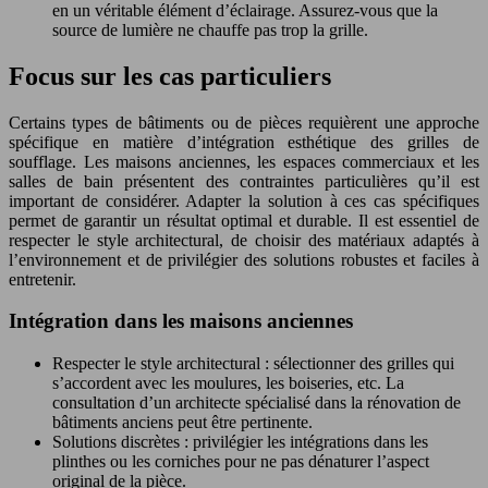
en un véritable élément d’éclairage. Assurez-vous que la
source de lumière ne chauffe pas trop la grille.
Focus sur les cas particuliers
Certains types de bâtiments ou de pièces requièrent une approche
spécifique en matière d’intégration esthétique des grilles de
soufflage. Les maisons anciennes, les espaces commerciaux et les
salles de bain présentent des contraintes particulières qu’il est
important de considérer. Adapter la solution à ces cas spécifiques
permet de garantir un résultat optimal et durable. Il est essentiel de
respecter le style architectural, de choisir des matériaux adaptés à
l’environnement et de privilégier des solutions robustes et faciles à
entretenir.
Intégration dans les maisons anciennes
Respecter le style architectural : sélectionner des grilles qui
s’accordent avec les moulures, les boiseries, etc. La
consultation d’un architecte spécialisé dans la rénovation de
bâtiments anciens peut être pertinente.
Solutions discrètes : privilégier les intégrations dans les
plinthes ou les corniches pour ne pas dénaturer l’aspect
original de la pièce.