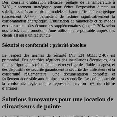
Des conseils d’utilisation efficaces (réglage de la température à
24°C, placement stratégique pour éviter l’exposition directe au
soleil), associés au choix de modèles à haute efficacité énergétique
(classement A+++), permettent de réduire significativement la
consommation énergétique. L’utilisation de minuteries et de modes
éco permettent des économies supplémentaires (jusqu’à 30% selon
nos tests). La promotion d’une utilisation responsable auprès des
clients est aussi un facteur clé.
Sécurité et conformité : priorité absolue
Le respect des normes de sécurité (NF EN 60335-2-40) est
primordial. Des contrôles réguliers des installations électriques, des
fluides frigorigènes (récupération et recyclage des fluides usagés), et
des dispositifs de sécurité garantissent la sécurité des utilisateurs et la
conformité réglementaire. Une documentation complète et
facilement accessible aux équipes est essentielle. Le coût annuel de
la conformité réglementaire représente environ 5% du chiffre
d’affaires.
Solutions innovantes pour une location de
climatiseurs de pointe